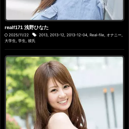
realf171 浅野ひなた
2025/11/22
2013
,
2013-12
,
2013-12-04
,
Real-file
,
オナニー
,
大学生
,
学生
,
彼氏