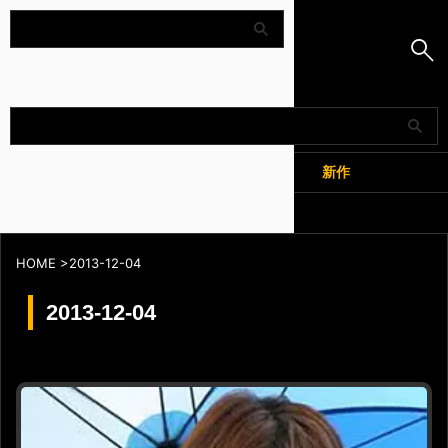
Amapedia
人気
新作
全記事
HOME
>
2013-12-04
2013-12-04