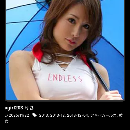
agirl203 りさ
2025/11/22
2013
,
2013-12
,
2013-12-04
,
アキバガールズ
,
彼
女