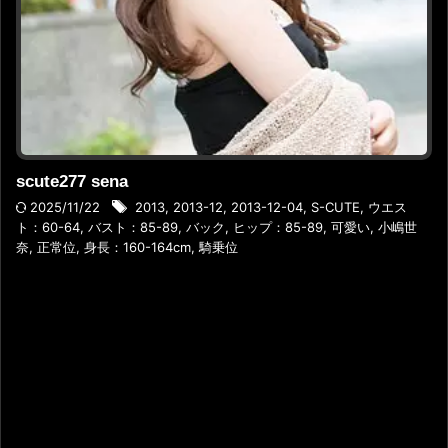
scute277 sena
2025/11/22
2013
,
2013-12
,
2013-12-04
,
S-CUTE
,
ウエス
ト：60-64
,
バスト：85-89
,
バック
,
ヒップ：85-89
,
可愛い
,
小嶋世
奈
,
正常位
,
身長：160-164cm
,
騎乗位