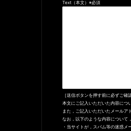
Text（本文）※必須
［送信ボタンを押す前に必ずご確
本文にご記入いただいた内容につ
また，ご記入いただいたメールア
なお，以下のような内容について
・当サイトが，スパム等の迷惑メ