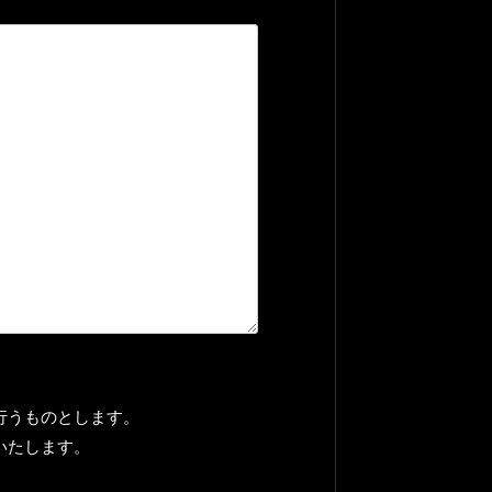
行うものとします。
いたします。