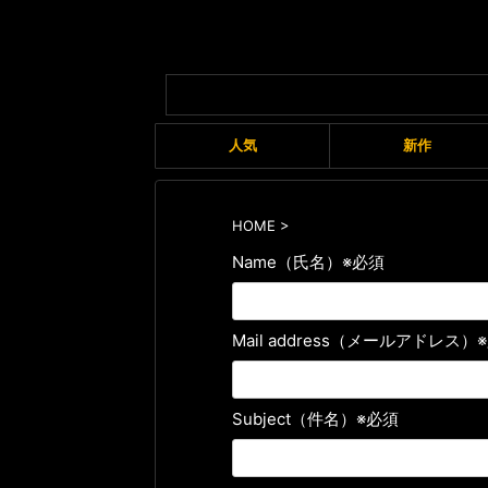
人気
新作
HOME
>
Name（氏名）※必須
Mail address（メールアドレス）
Subject（件名）※必須