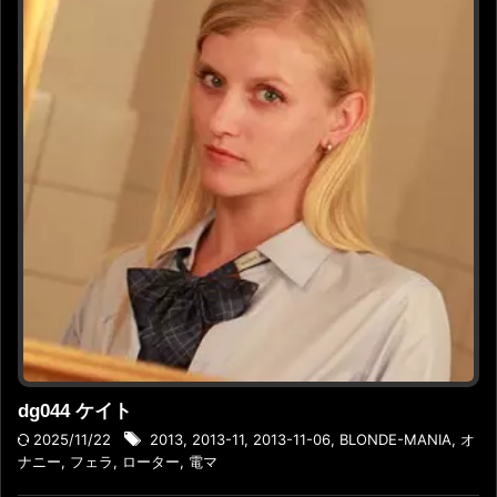
dg044 ケイト
2025/11/22
2013
,
2013-11
,
2013-11-06
,
BLONDE-MANIA
,
オ
ナニー
,
フェラ
,
ローター
,
電マ