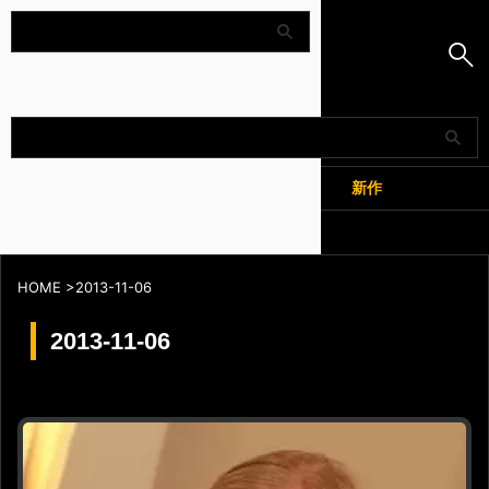
Amapedia
人気
新作
全記事
HOME
>
2013-11-06
2013-11-06