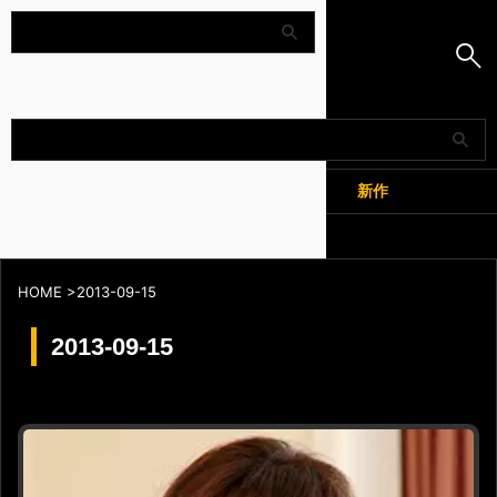
Amapedia
人気
新作
全記事
HOME
>
2013-09-15
2013-09-15