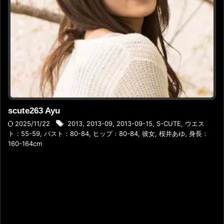
scute263 Ayu
2025/11/22
2013
,
2013-09
,
2013-09-15
,
S-CUTE
,
ウエス
ト：55-59
,
バスト：80-84
,
ヒップ：80-84
,
彼女
,
桜井あゆ
,
身長：
160-164cm