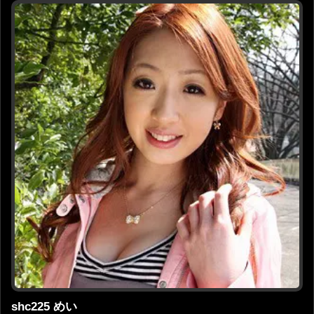
shc225 めい