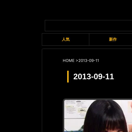
人気
新作
HOME
>
2013-09-11
2013-09-11