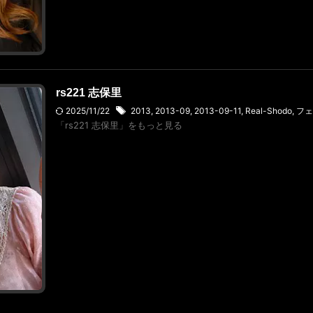
rs221 志保里
2025/11/22
2013
,
2013-09
,
2013-09-11
,
Real-Shodo
,
フェ
「rs221 志保里」をもっと見る