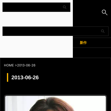
Amapedia
人気
新作
全記事
HOME
>
2013-06-26
2013-06-26