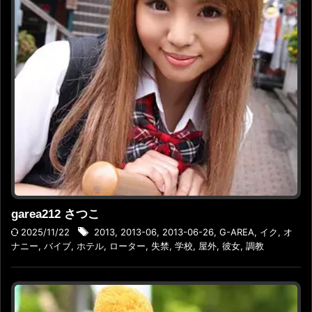
garea212 さつこ
2025/11/22
2013
,
2013-06
,
2013-06-26
,
G-AREA
,
イク
,
オ
ナニー
,
バイブ
,
ホテル
,
ローター
,
失禁
,
学校
,
屋外
,
彼女
,
調教