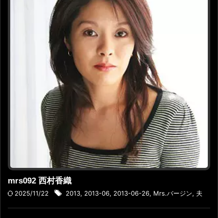
mrs092 西村香織
2025/11/22
2013
,
2013-06
,
2013-06-26
,
Mrs.バージン
,
夫