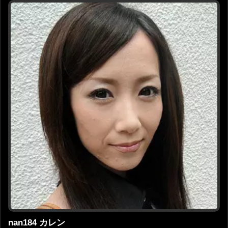
nan184 カレン