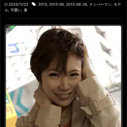
2025/11/22
2013
,
2013-06
,
2013-06-26
,
ナンパーマン
,
モデ
ル
,
可愛い
,
妻