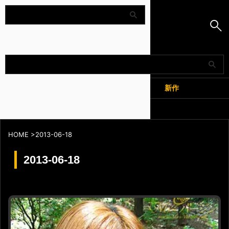
Amapedia
人気
新作
全記事
HOME
>
2013-06-18
2013-06-18