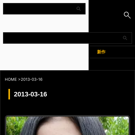
Amapedia
人気
新作
全記事
HOME
>
2013-03-16
2013-03-16