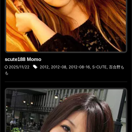
scute188 Momo
2025/11/22
2012
,
2012-08
,
2012-08-16
,
S-CUTE
,
百合野も
も