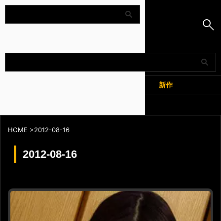
Amapedia
人気
新作
全記事
HOME
>
2012-08-16
2012-08-16