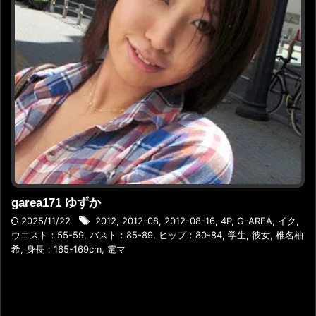
garea171 ゆずか
2025/11/22
2012
,
2012-08
,
2012-08-16
,
4P
,
G-AREA
,
イク
,
ウエスト：55-59
,
バスト：85-89
,
ヒップ：80-84
,
学生
,
彼女
,
椎名柚
希
,
身長：165-169cm
,
電マ