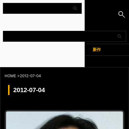
Amapedia
人気
新作
全記事
HOME
>
2012-07-04
2012-07-04