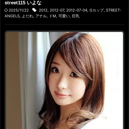
street115 いよな
2025/11/22
2012
,
2012-07
,
2012-07-04
,
Gカップ
,
STREET-
ANGELS
,
よだれ
,
アナル
,
ドM
,
可愛い
,
巨乳