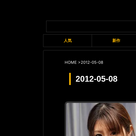
人気
新作
HOME
>
2012-05-08
2012-05-08