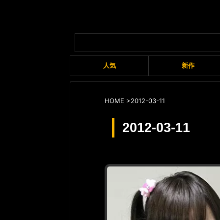
人気
新作
HOME
>
2012-03-11
2012-03-11