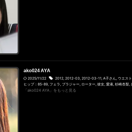
ako024 AYA
2025/11/22
2012
,
2012-03
,
2012-03-11
,
A子さん
,
ウエスト：
ヒップ：85-89
,
フェラ
,
ブラジャー
,
ローター
,
彼女
,
愛液
,
杉崎杏梨
,
「ako024 AYA」をもっと見る