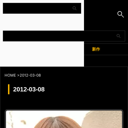
Amapedia
人気
新作
全記事
HOME
>
2012-03-08
2012-03-08