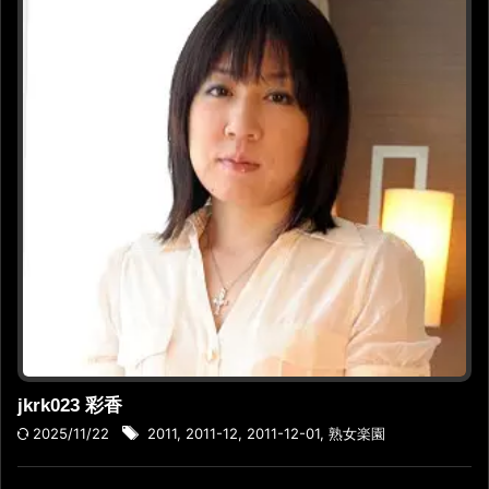
jkrk023 彩香
2025/11/22
2011
,
2011-12
,
2011-12-01
,
熟女楽園