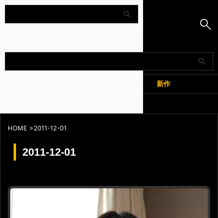
Amapedia
人気
新作
全記事
HOME
>
2011-12-01
2011-12-01