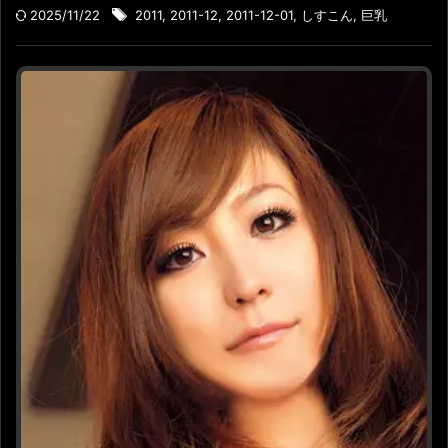
2025/11/22
2011
,
2011-12
,
2011-12-01
,
しすこん
,
巨乳