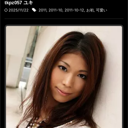
tkpz057 ユキ
2025/11/22
2011
,
2011-10
,
2011-10-12
,
お初
,
可愛い