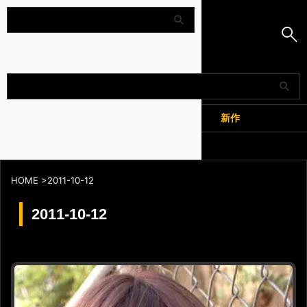
Amapedia
人気
新作
全記事
HOME
>
2011-10-12
2011-10-12