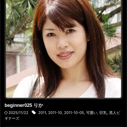
beginner025 りか
2025/11/22
2011
,
2011-10
,
2011-10-05
,
可愛い
,
巨乳
,
黒人ビ
ギナーズ