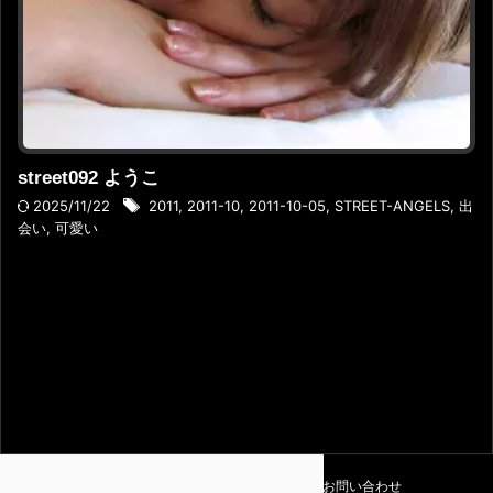
street092 ようこ
2025/11/22
2011
,
2011-10
,
2011-10-05
,
STREET-ANGELS
,
出
会い
,
可愛い
利用規約
プライバシーポリシー
お問い合わせ