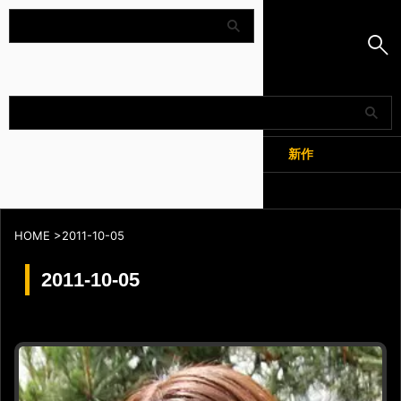
Amapedia
人気
新作
全記事
HOME
>
2011-10-05
2011-10-05