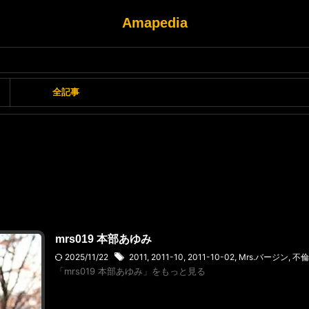
Amapedia
全記事
mrs019 本部あゆみ
2025/11/22
2011
,
2011-10
,
2011-10-02
,
Mrs.バージン
,
不倫
「mrs019 本部あゆみ」をもっと見る