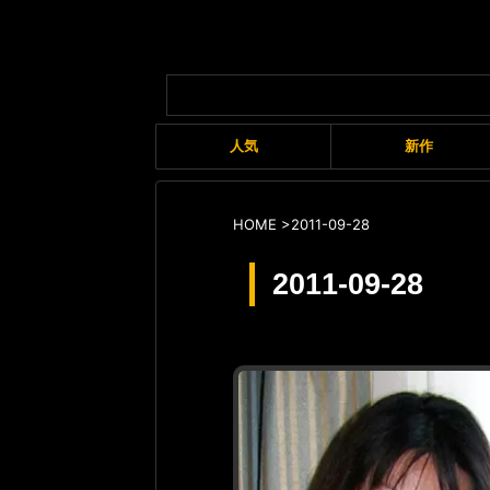
人気
新作
HOME
>
2011-09-28
2011-09-28