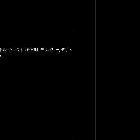
ドル
,
ウエスト：60-64
,
デリバリー
,
デリヘ
m