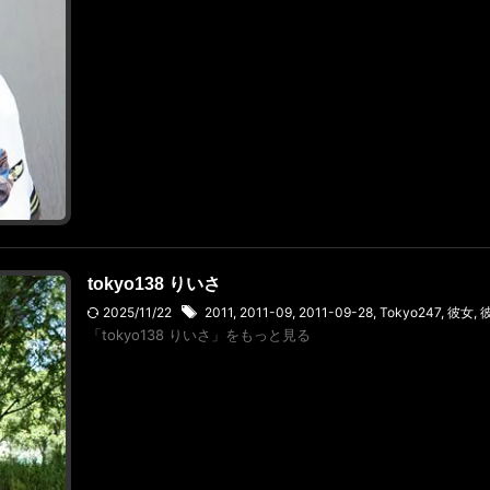
tokyo138 りいさ
2025/11/22
2011
,
2011-09
,
2011-09-28
,
Tokyo247
,
彼女
,
「tokyo138 りいさ」をもっと見る