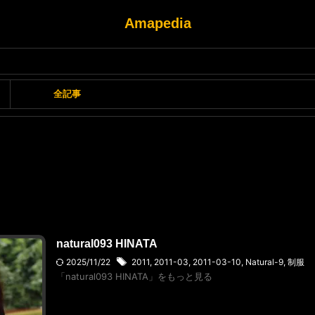
Amapedia
全記事
natural093 HINATA
2025/11/22
2011
,
2011-03
,
2011-03-10
,
Natural-9
,
制服
「natural093 HINATA」をもっと見る