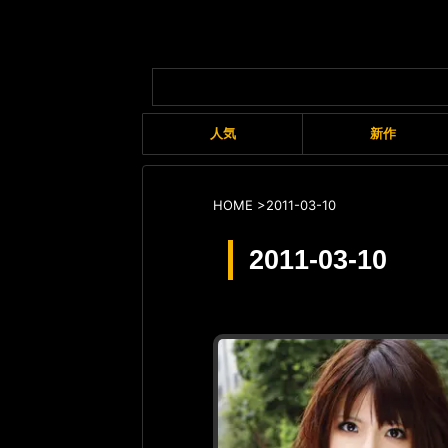
人気
新作
HOME
>
2011-03-10
2011-03-10