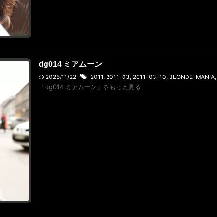
dg014 ミアムーン
2025/11/22
2011
,
2011-03
,
2011-03-10
,
BLONDE-MANIA
「dg014 ミアムーン」をもっと見る