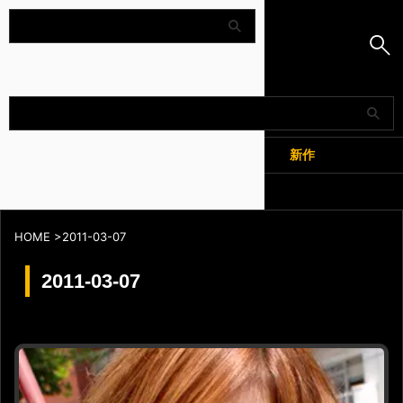
Amapedia
人気
新作
全記事
HOME
>
2011-03-07
2011-03-07