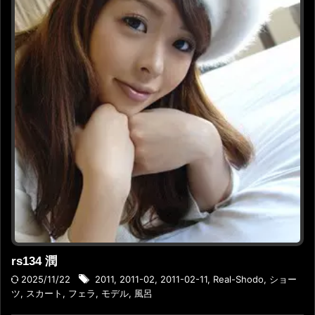
rs134 潤
2025/11/22
2011
,
2011-02
,
2011-02-11
,
Real-Shodo
,
ショー
ツ
,
スカート
,
フェラ
,
モデル
,
風呂