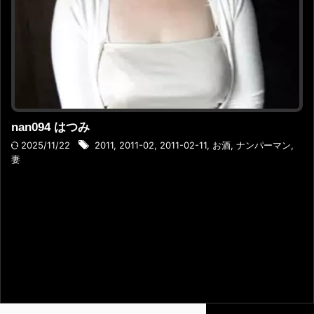
nan094 はつみ
2025/11/22
2011
,
2011-02
,
2011-02-11
,
お酒
,
ナンパーマン
,
妻