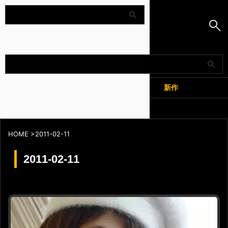
Amapedia
人気
新作
全記事
HOME
>
2011-02-11
2011-02-11