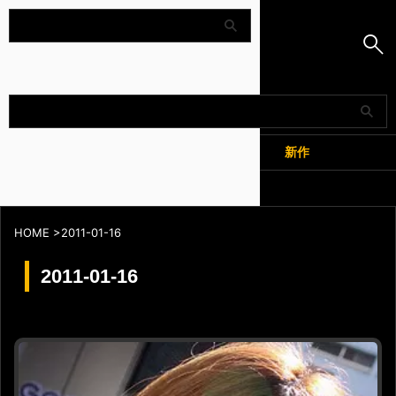
Amapedia
人気
新作
全記事
HOME
>
2011-01-16
2011-01-16