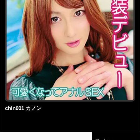
chin001 カノン