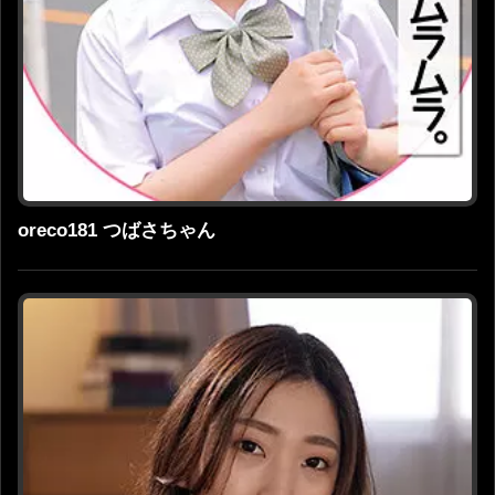
oreco181 つばさちゃん