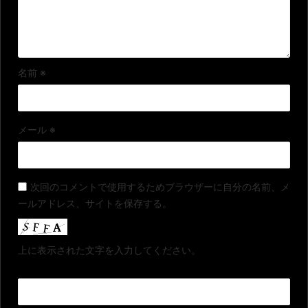
名前
※
メール
※
次回のコメントで使用するためブラウザーに自分の名前、メ
ールアドレス、サイトを保存する。
上に表示された文字を入力してください。