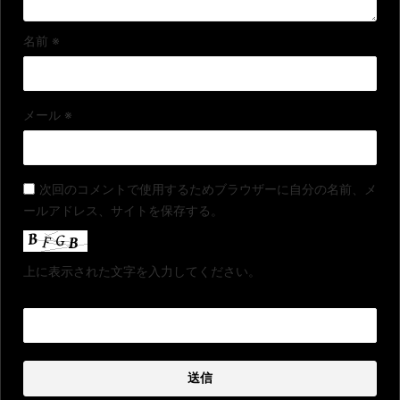
名前
※
メール
※
次回のコメントで使用するためブラウザーに自分の名前、メ
ールアドレス、サイトを保存する。
上に表示された文字を入力してください。