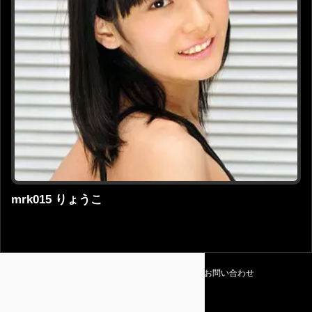
mrk015 りょうこ
利用規約
プライバシーポリシー
お問い合わせ
Amapedia