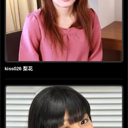
kiss026 梨花