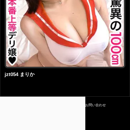
jzt054 まりか
利用規約
プライバシーポリシー
お問い合わせ
Amapedia
© 2026 Amapedia