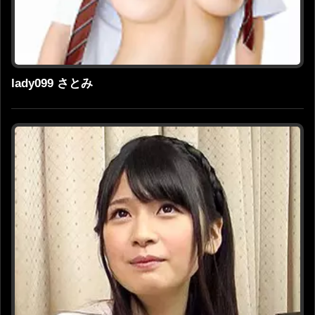
lady099 さとみ