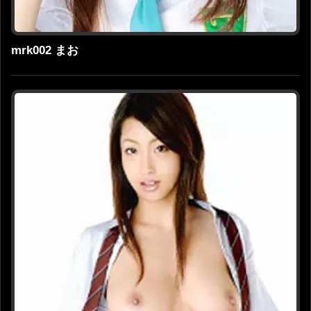
mrk002 まお