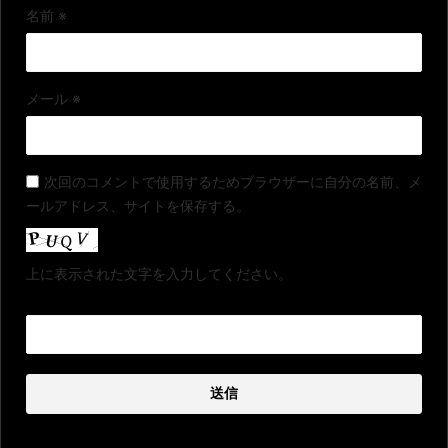
名前
※
メール
※
次回のコメントで使用するためブラウザーに自分の名前、メ
ールアドレス、サイトを保存する。
上に表示された文字を入力してください。