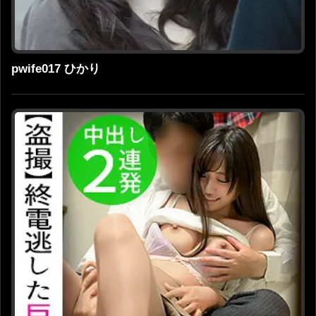
pwife017 ひかり