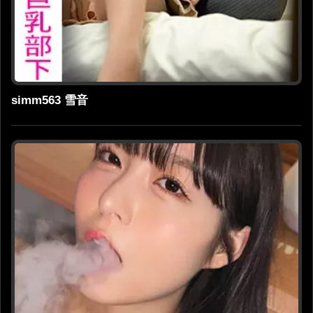
simm563 雪音