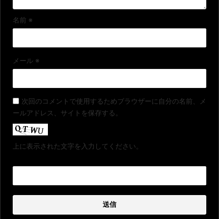
名前
※
メール
※
次回のコメントで使用するためブラウザーに自分の名前、メ
ールアドレス、サイトを保存する。
上に表示された文字を入力してください。