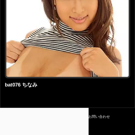
bat076 ちなみ
利用規約
プライバシーポリシー
お問い合わせ
Amapedia