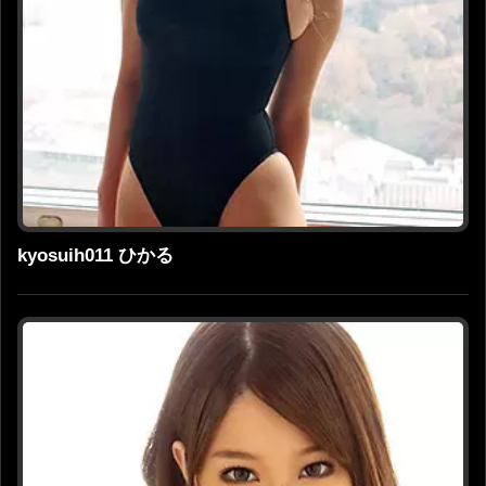
kyosuih011 ひかる