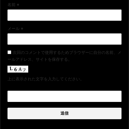
名前
※
メール
※
次回のコメントで使用するためブラウザーに自分の名前、メ
ールアドレス、サイトを保存する。
上に表示された文字を入力してください。