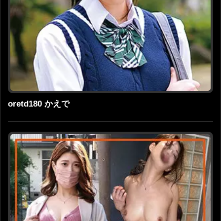
oretd180 かえで