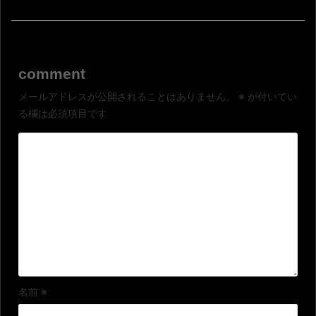
comment
メールアドレスが公開されることはありません。
※
が付いてい
る欄は必須項目です
名前
※