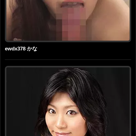
ewdx378 かな