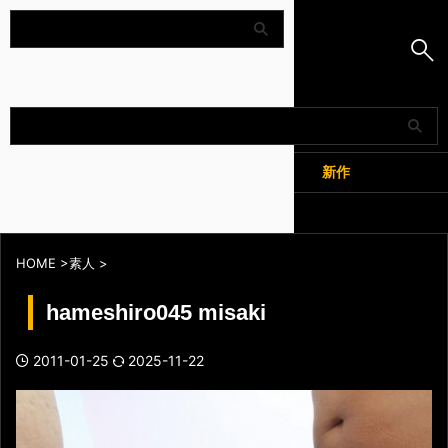
Amapedia
人気
新作
全記事
HOME
>
素人
>
hameshiro045 misaki
2011-01-25
2025-11-22