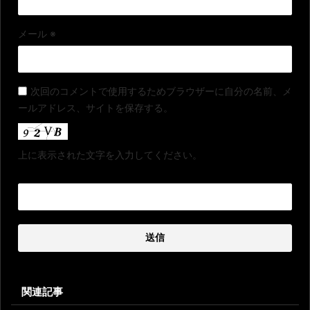
メール
※
次回のコメントで使用するためブラウザーに自分の名前、メ
ールアドレス、サイトを保存する。
上に表示された文字を入力してください。
関連記事