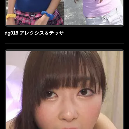
dg018 アレクシス＆テッサ