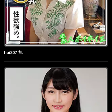
hoi207 旭