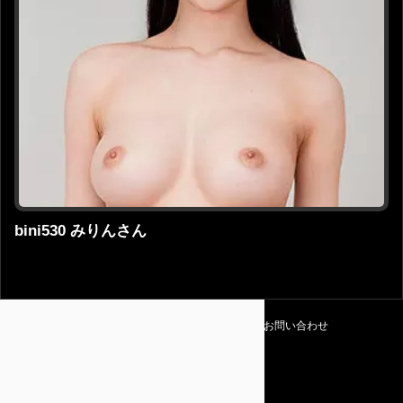
bini530 みりんさん
利用規約
プライバシーポリシー
お問い合わせ
Amapedia
© 2026 Amapedia