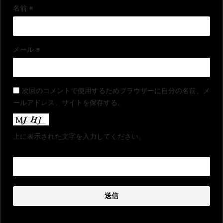
名前
※
メール
※
次回のコメントで使用するためブラウザーに自分の名前、メ
ールアドレス、サイトを保存する。
上に表示された文字を入力してください。