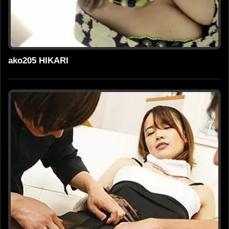
ako205 HIKARI