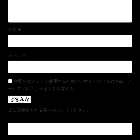
名前
※
メール
※
次回のコメントで使用するためブラウザーに自分の名前、メ
ールアドレス、サイトを保存する。
上に表示された文字を入力してください。