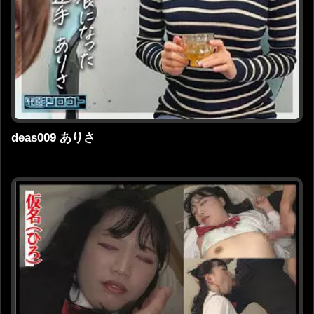
deas009 ありさ