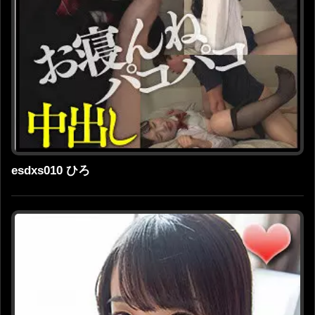
esdxs010 ひろ