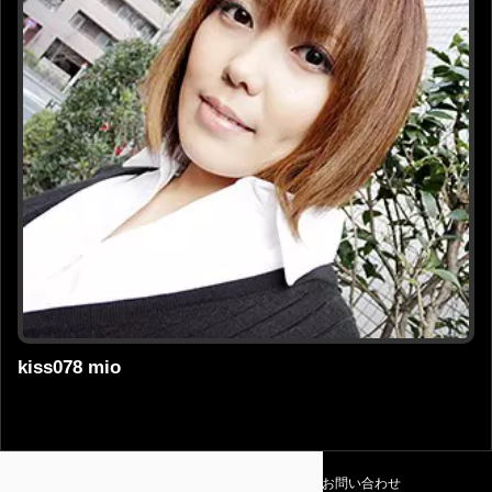
kiss078 mio
利用規約
プライバシーポリシー
お問い合わせ