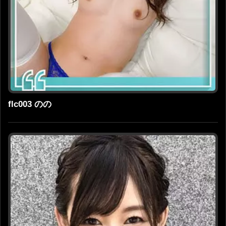
flc003 のの