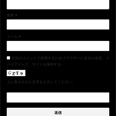
名前
※
メール
※
次回のコメントで使用するためブラウザーに自分の名前、メ
ールアドレス、サイトを保存する。
上に表示された文字を入力してください。