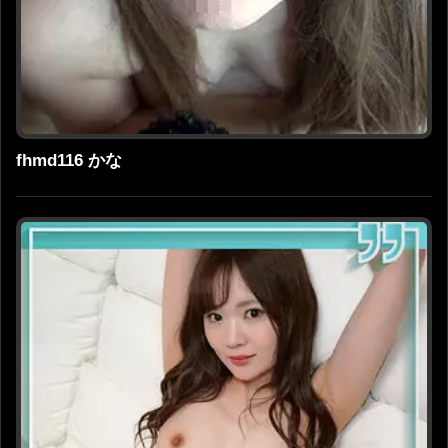
fhmd116 かな