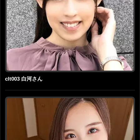
clt003 白河さん