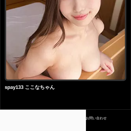
spay133 ここなちゃん
利用規約
プライバシーポリシー
お問い合わせ
Amapedia